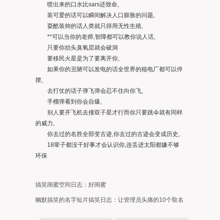
喷出来的口水比sars还致命,
装可爱的话可以瞬间解决人口膨胀的问题,
耍酷装帅的话人类就只得用无性生殖,
**可以当你的老师,智障都可以教你说人话,
只要你抬头臭氧层就会破洞
要移民火星是为了要离开你,
如果你的丑陋可以发电的话全世界的核电厂都可以停
摆,
去打仗的话子弹飞弹会忍不住向你飞,
手榴弹看到你会自爆,
别人要开飞机去撞双子星才行而你只要跳伞就有同样
的威力,
你去过的名胜全部变古迹,你去过的古迹会变成历史,
18辈子都没干好事才会认识你,连丢进太阳都嫌不够
环保
搞笑闺蜜空间日志：好闺蜜
幽默搞笑的名字短片搞笑日志：让管理员头痛的10个取名