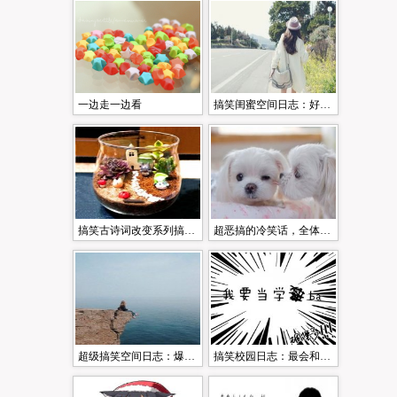
一边走一边看
搞笑闺蜜空间日志：好闺蜜
搞笑古诗词改变系列搞笑空间日志：古诗改编搞笑版
超恶搞的冷笑话，全体笑傻了
超级搞笑空间日志：爆笑无厘头语录
搞笑校园日志：最会和老师抬杠的学生