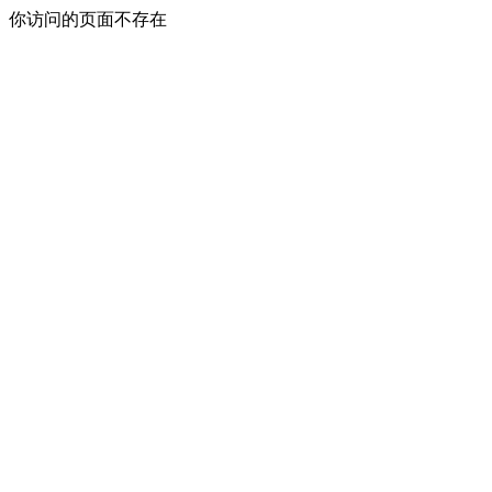
你访问的页面不存在