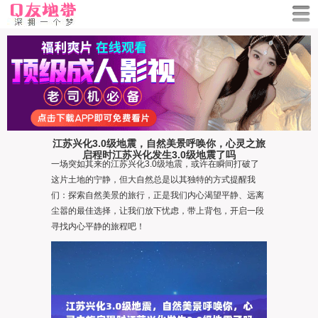
江苏兴化3.0级地震，自然美景呼唤你，心灵之旅
启程时江苏兴化发生3.0级地震了吗
一场突如其来的江苏兴化3.0级地震，或许在瞬间打破了
这片土地的宁静，但大自然总是以其独特的方式提醒我
们：探索自然美景的旅行，正是我们内心渴望平静、远离
尘嚣的最佳选择，让我们放下忧虑，带上背包，开启一段
寻找内心平静的旅程吧！