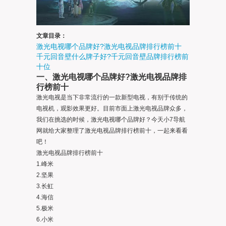
文章目录：
激光电视哪个品牌好?激光电视品牌排行榜前十
千元回音壁什么牌子好?千元回音壁品牌排行榜前
十位
一、激光电视哪个品牌好?激光电视品牌排
行榜前十
激光电视是当下非常流行的一款新型电视，有别于传统的
电视机，观影效果更好。目前市面上激光电视品牌众多，
我们在挑选的时候，激光电视哪个品牌好？今天小7导航
网就给大家整理了激光电视品牌排行榜前十，一起来看看
吧！
激光电视品牌排行榜前十
1.峰米
2.坚果
3.长虹
4.海信
5.极米
6.小米